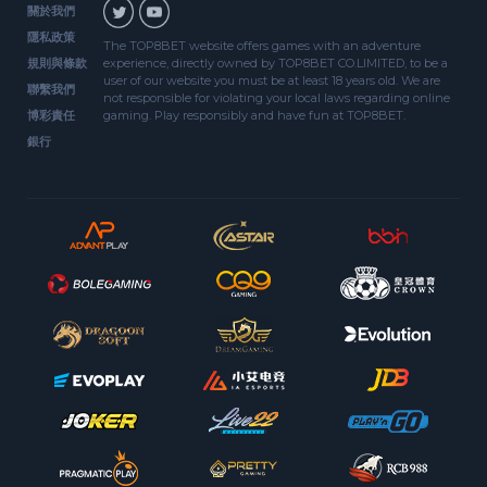
關於我們
隱私政策
The TOP8BET website offers games with an adventure
experience, directly owned by TOP8BET CO.LIMITED, to be a
規則與條款
user of our website you must be at least 18 years old. We are
聯繫我們
not responsible for violating your local laws regarding online
gaming. Play responsibly and have fun at TOP8BET.
博彩責任
銀行